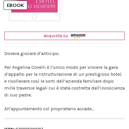
acquista su
Doveva giocare d’anticipo.
Per Angelina Covelli è l’unico modo per vincere la gara
d’appalto per la ristrutturazione di un prestigioso hotel,
e risollevare così le sorti dell’azienda familiare dopo
mille traversie legali cui è stata costretta dall'incoscienza
di suo padre.
All’appuntamento col proprietario accade...