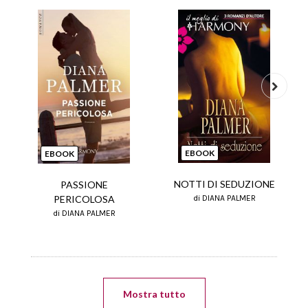
Next
EBOOK
EBOOK
NOTTI DI SEDUZIONE
PASSIONE
PERICOLOSA
di DIANA PALMER
di DIANA PALMER
Mostra tutto