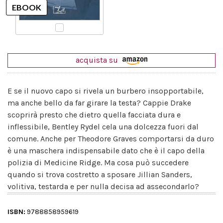
acquista su
E se il nuovo capo si rivela un burbero insopportabile,
ma anche bello da far girare la testa? Cappie Drake
scoprirà presto che dietro quella facciata dura e
inflessibile, Bentley Rydel cela una dolcezza fuori dal
comune. Anche per Theodore Graves comportarsi da duro
è una maschera indispensabile dato che è il capo della
polizia di Medicine Ridge. Ma cosa può succedere
quando si trova costretto a sposare Jillian Sanders,
volitiva, testarda e per nulla decisa ad assecondarlo?
ISBN:
9788858959619