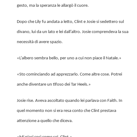
gesto, ma la speranza le allargò il cuore.
Dopo che Lily fu andata a letto, Clint e Josie si sedettero sul
divano, lui da un lato e lei dall’altro. Josie comprendeva la sua
necessità di avere spazio.
«L’albero sembra bello, per uno a cui non piace il Natale.»
«Sto cominciando ad apprezzarlo. Come altre cose. Potrei
anche diventare un tifoso dei Tar Heels.»
Josie rise. Aveva ascoltato quando lei parlava con Faith. In
quel momento non si era resa conto che Clint prestava
attenzione a quello che diceva.