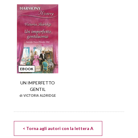
EBOOK
UN IMPERFETTO
GENTIL
di VICTORIA ALDRIDGE
< Torna agli autori con la lettera A