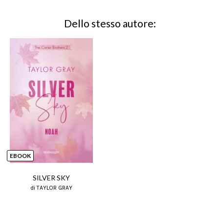
Dello stesso autore:
EBOOK
SILVER SKY
di TAYLOR GRAY