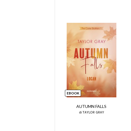
EBOOK
AUTUMN FALLS
di TAYLOR GRAY