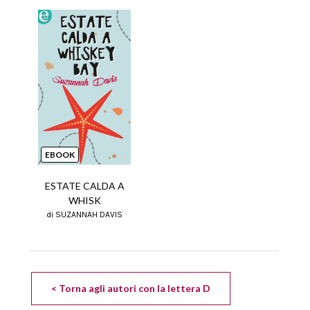
EBOOK
ESTATE CALDA A
WHISK
di SUZANNAH DAVIS
< Torna agli autori con la lettera D