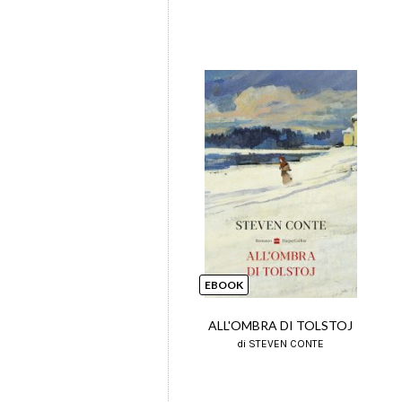
EBOOK
ALL'OMBRA DI TOLSTOJ
di STEVEN CONTE