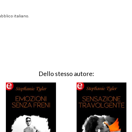
ubblico italiano.
Dello stesso autore: