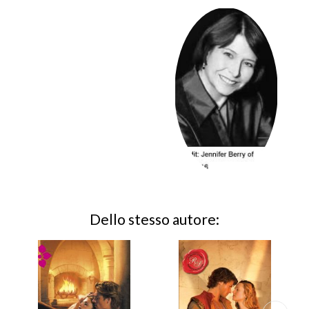
Dello stesso autore: