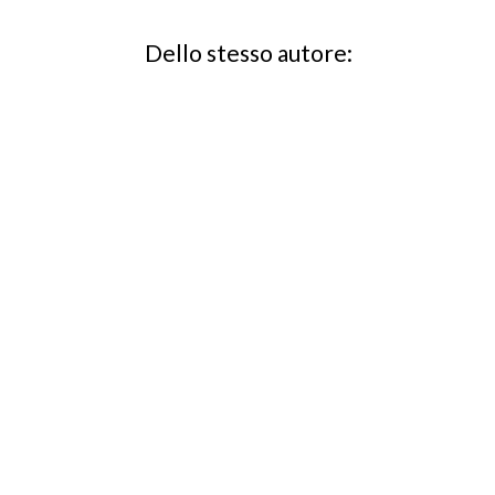
Dello stesso autore: