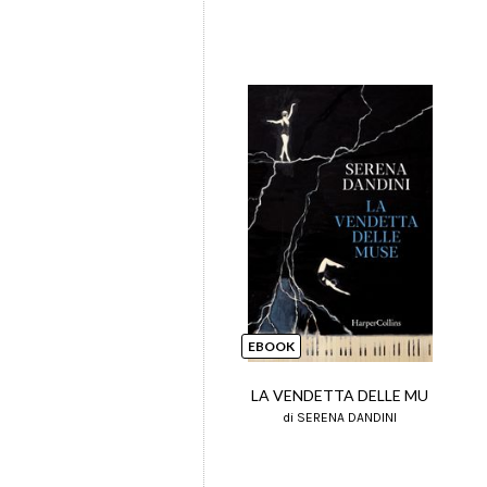
EBOOK
LA VENDETTA DELLE MU
di SERENA DANDINI