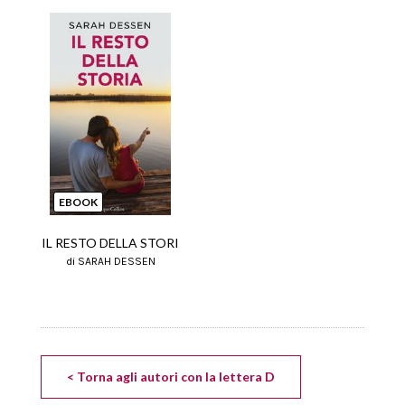
EBOOK
IL RESTO DELLA STORI
di SARAH DESSEN
< Torna agli autori con la lettera D