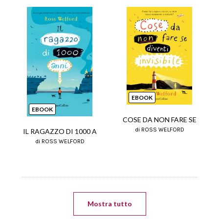
EBOOK
EBOOK
COSE DA NON FARE SE
di ROSS WELFORD
IL RAGAZZO DI 1000 A
di ROSS WELFORD
Mostra tutto