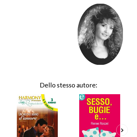
Dello stesso autore: