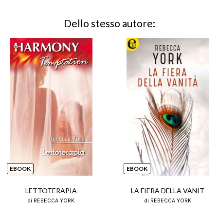
Dello stesso autore:
EBOOK
EBOOK
LETTOTERAPIA
LA FIERA DELLA VANIT
di REBECCA YORK
di REBECCA YORK