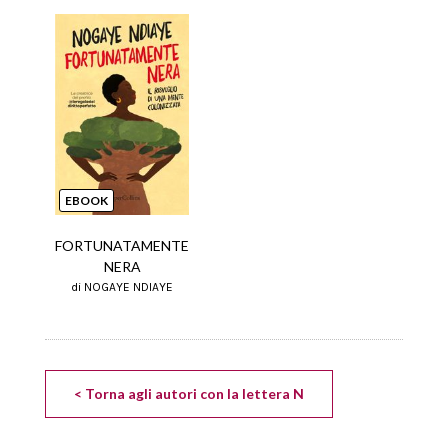
EBOOK
FORTUNATAMENTE
NERA
di NOGAYE NDIAYE
< Torna agli autori con la lettera N