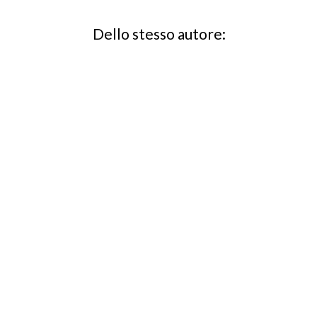
Dello stesso autore: