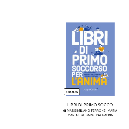
EBOOK
LIBRI DI PRIMO SOCCO
di MASSIMILIANO FERRONE, MARIA
MARTUCCI, CAROLINA CAPRIA