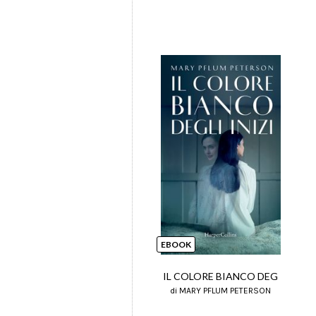
EBOOK
IL COLORE BIANCO DEG
di MARY PFLUM PETERSON