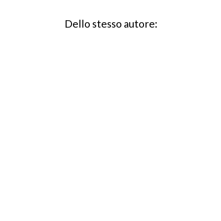
Dello stesso autore: