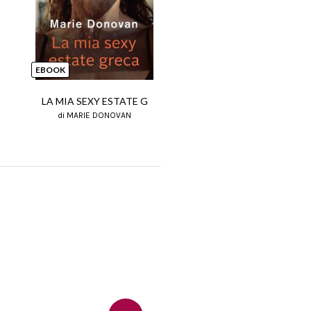
EBOOK
LA MIA SEXY ESTATE G
di MARIE DONOVAN