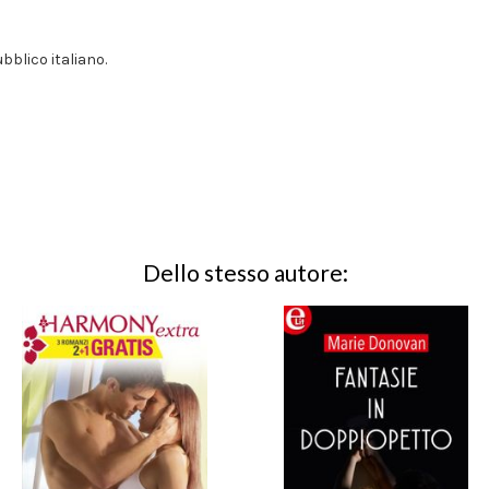
ubblico italiano.
Dello stesso autore: