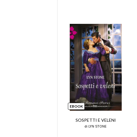
EBOOK
SOSPETTI E VELENI
di LYN STONE