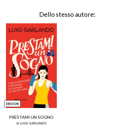
Dello stesso autore:
EBOOK
PRESTAMI UN SOGNO
di LUIGI GARLANDO