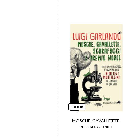
EBOOK
MOSCHE, CAVALLETTE,
di LUIGI GARLANDO