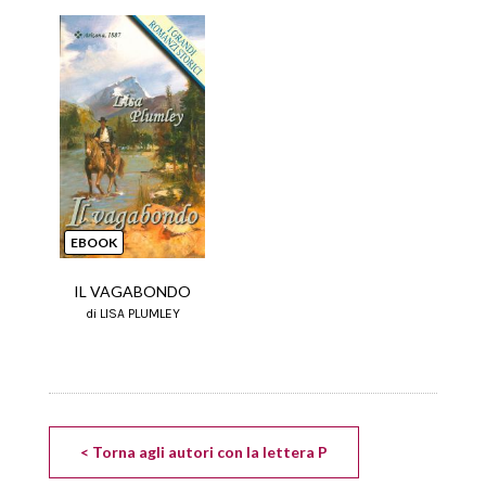
EBOOK
IL VAGABONDO
di LISA PLUMLEY
< Torna agli autori con la lettera P