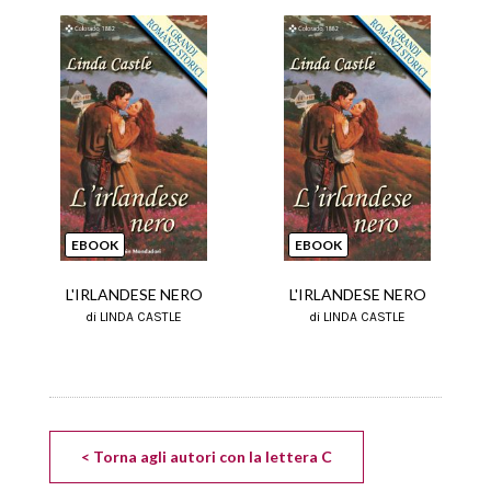
EBOOK
EBOOK
L'IRLANDESE NERO
L'IRLANDESE NERO
di LINDA CASTLE
di LINDA CASTLE
< Torna agli autori con la lettera C