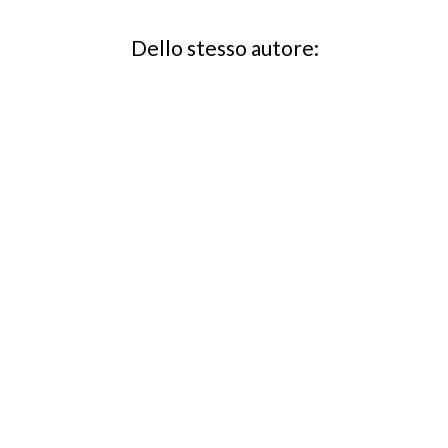
Dello stesso autore: