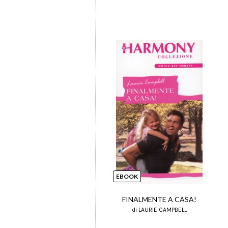
EBOOK
FINALMENTE A CASA!
di LAURIE CAMPBELL