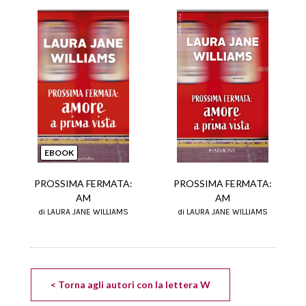
EBOOK
PROSSIMA FERMATA:
PROSSIMA FERMATA:
AM
AM
di LAURA JANE WILLIAMS
di LAURA JANE WILLIAMS
< Torna agli autori con la lettera W