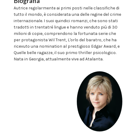
Biografia
Autrice regolarmente ai primi posti nelle classifiche di
tutto il mondo, è considerata una delle regine del crime
internazionale. I suoi quindici romanzi, che sono stati
tradotti in trentatré lingue e hanno venduto più di 30
milioni di copie, comprendono la fortunata serie che
per protagonista Wil Trent, L'orlo del baratro, che ha
ricevuto una nomination al prestigioso Edgar Award, e
Quelle belle ragazze, il suo primo thriller psicologico.
Nata in Georgia, attualmente vive ad Atalanta.