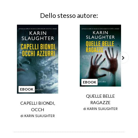
Dello stesso autore:
Next
EBOOK
EBOOK
QUELLE BELLE
RAGAZZE
CAPELLI BIONDI,
di KARIN SLAUGHTER
OCCH
di KARIN SLAUGHTER