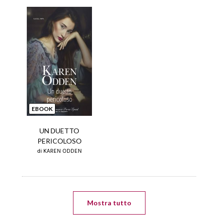
EBOOK
UN DUETTO
PERICOLOSO
di KAREN ODDEN
Mostra tutto