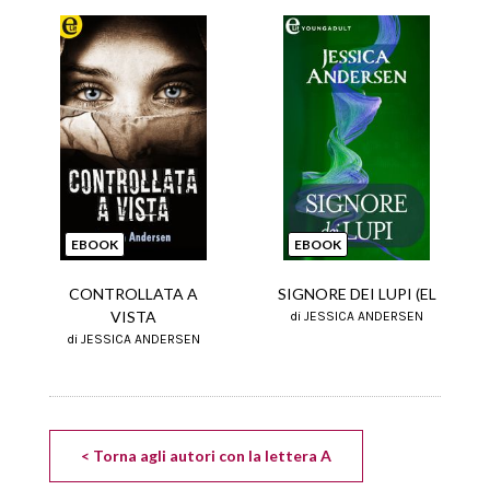
EBOOK
EBOOK
CONTROLLATA A
SIGNORE DEI LUPI (EL
VISTA
di JESSICA ANDERSEN
di JESSICA ANDERSEN
< Torna agli autori con la lettera A