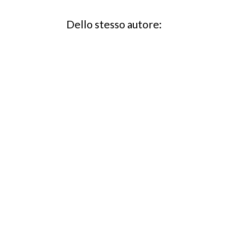
Dello stesso autore: