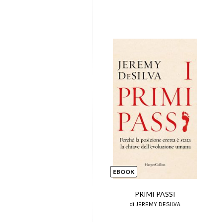
EBOOK
PRIMI PASSI
di JEREMY DESILVA