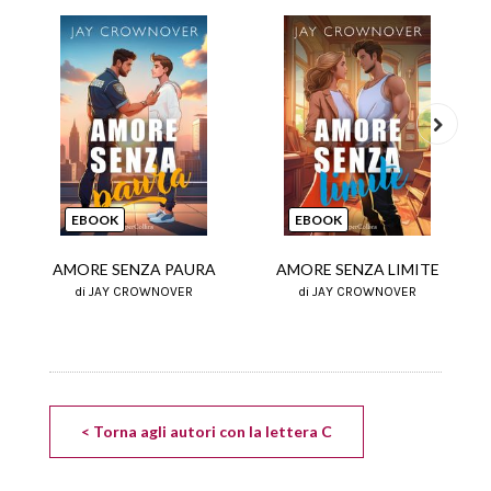
Next
EBOOK
EBOOK
AMORE SENZA PAURA
AMORE SENZA LIMITE
di JAY CROWNOVER
di JAY CROWNOVER
< Torna agli autori con la lettera C