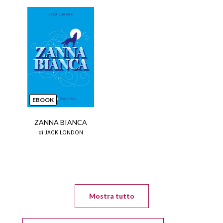
EBOOK
ZANNA BIANCA
di JACK LONDON
Mostra tutto