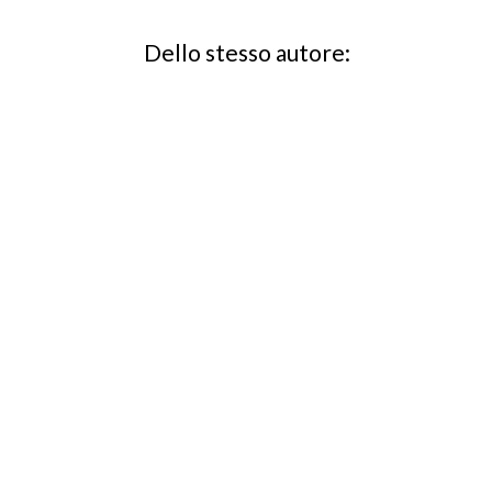
Dello stesso autore: