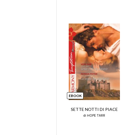
EBOOK
SETTE NOTTI DI PIACE
di HOPE TARR