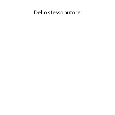
Dello stesso autore: