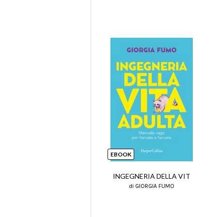
EBOOK
INGEGNERIA DELLA VIT
di GIORGIA FUMO