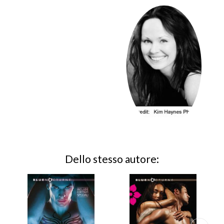
Dello stesso autore: