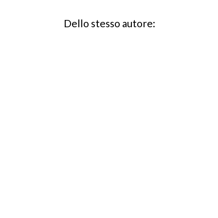
Dello stesso autore: