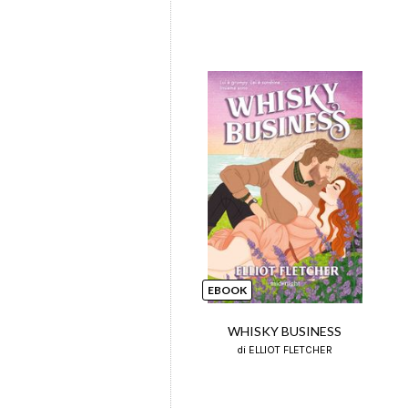
EBOOK
WHISKY BUSINESS
di ELLIOT FLETCHER