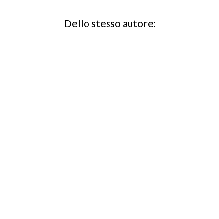
Dello stesso autore: