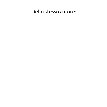
Dello stesso autore: