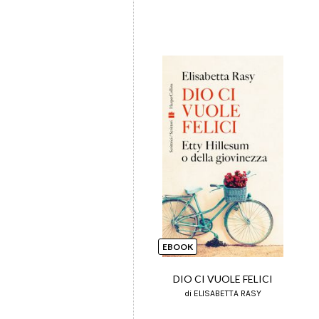
EBOOK
DIO CI VUOLE FELICI
di ELISABETTA RASY