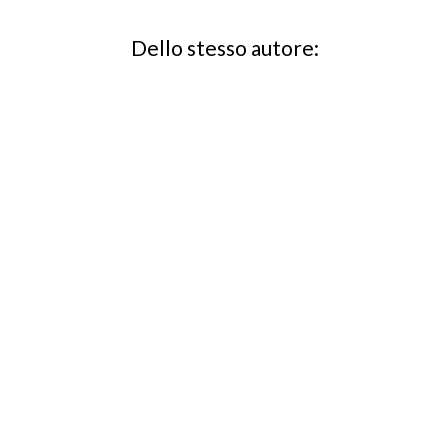
Dello stesso autore: