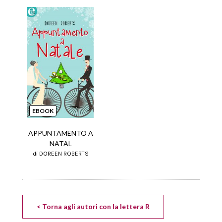
EBOOK
APPUNTAMENTO A
NATAL
di DOREEN ROBERTS
< Torna agli autori con la lettera R