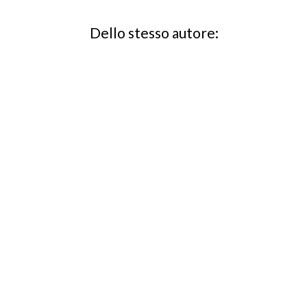
Dello stesso autore: