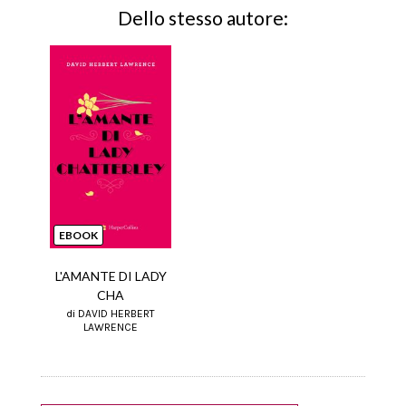
Dello stesso autore:
EBOOK
L'AMANTE DI LADY
CHA
di DAVID HERBERT
LAWRENCE