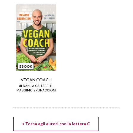
EBOOK
VEGAN COACH
di DANILA CALLARELLI,
MASSIMO BRUNACCIONI
< Torna agli autori con la lettera C