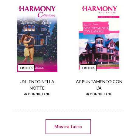
EBOOK
EBOOK
UN LENTO NELLA
APPUNTAMENTO CON
NOTTE
L'A
di CONNIE LANE
di CONNIE LANE
Mostra tutto