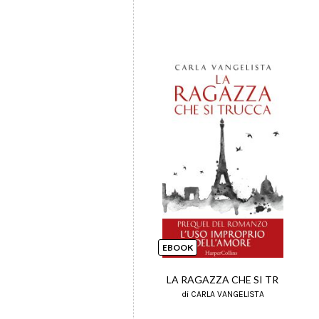
EBOOK
LA RAGAZZA CHE SI TR
di CARLA VANGELISTA