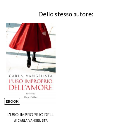
Dello stesso autore:
EBOOK
L'USO IMPROPRIO DELL
di CARLA VANGELISTA