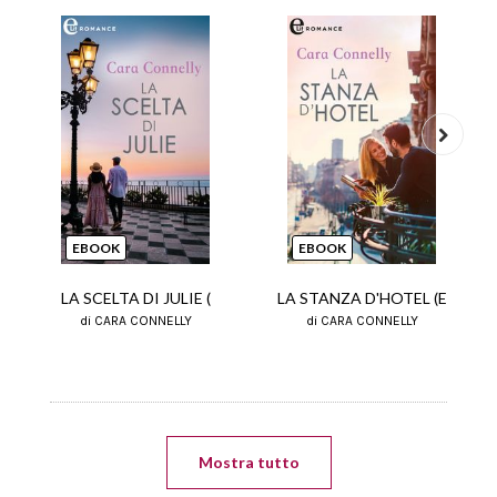
Next
EBOOK
EBOOK
LA SCELTA DI JULIE (
LA STANZA D'HOTEL (E
di CARA CONNELLY
di CARA CONNELLY
Mostra tutto