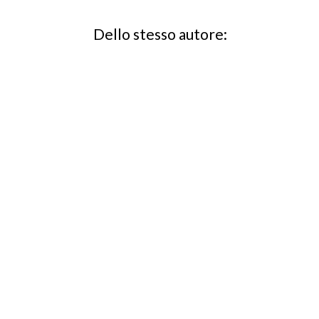
Dello stesso autore: