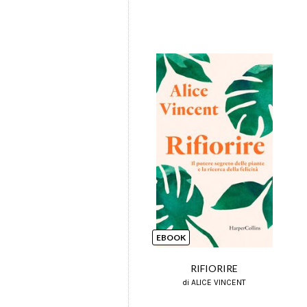
EBOOK
RIFIORIRE
di ALICE VINCENT