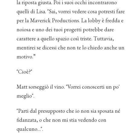
la riposta giusta. Poi i suoi occhi incontrarono
quelli di Lisa. "Sai, vorrei vedere cosa potresti fare
per la Maverick Productions. La lobby è fredda e
noiosa e uno dei tuoi progetti potrebbe dare
carattere a quello spazio così triste. Tuttavia,
mentirei se dicessi che non te lo chiedo anche un
motivo.”
"Cioè?"
Matt sorseggiò il vino. "Vorrei conoscerti un po'
meglio".
"Parti dal presupposto che io non sia sposata né
fidanzata, o che non mi stia vedendo con
qualcuno…".