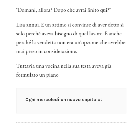
"Domani, allora? Dopo che avrai finito qui?"
Lisa annuì. E un attimo si convinse di aver detto sì
solo perché aveva bisogno di quel la­voro. E anche
perché la vendetta non era un'opzione che avrebbe
mai preso in considerazione.
Tuttavia una vocina nella sua testa aveva già
formulato un piano.
Ogni mercoledì un nuovo capitolo!