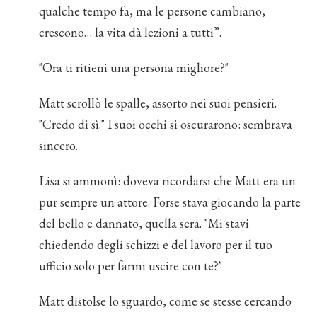
qualche tempo fa, ma le persone cambiano,
crescono… la vita dà lezioni a tutti”.
"Ora ti ritieni una persona migliore?"
Matt scrollò le spalle, assorto nei suoi pensieri.
"Credo di sì." I suoi occhi si oscurarono: sembrava
sincero.
Lisa si ammonì: doveva ricordarsi che Matt era un
pur sempre un attore. Forse stava giocando la parte
del bello e dannato, quella sera. "Mi stavi
chiedendo degli schizzi e del lavoro per il tuo
ufficio solo per farmi uscire con te?"
Matt distolse lo sguardo, come se stesse cercando