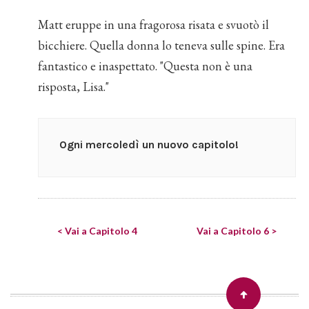
Matt eruppe in una fragorosa risata e svuotò il
bicchiere. Quella donna lo teneva sulle spine. Era
fantastico e inaspettato. "Questa non è una
risposta, Lisa."
Ogni mercoledì un nuovo capitolo!
< Vai a Capitolo 4
Vai a Capitolo 6 >