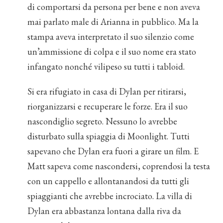
di comportarsi da persona per bene e non aveva
mai parlato male di Arianna in pubblico. Ma la
stampa aveva interpretato il suo silenzio come
un’ammissione di colpa e il suo nome era stato
infangato nonché vilipeso su tutti i tabloid.
Si era rifugiato in casa di Dylan per ritirarsi,
riorganizzarsi e recuperare le forze. Era il suo
nascondiglio segreto. Nessuno lo avrebbe
disturbato sulla spiaggia di Moonlight. Tutti
sapevano che Dylan era fuori a girare un film. E
Matt sapeva come nascondersi, coprendosi la testa
con un cappello e allontanandosi da tutti gli
spiaggianti che avrebbe incrociato. La villa di
Dylan era abbastanza lontana dalla riva da