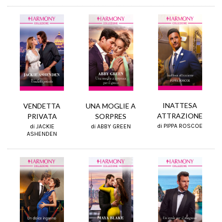
INATTESA
VENDETTA
UNA MOGLIE A
ATTRAZIONE
PRIVATA
SORPRES
di PIPPA ROSCOE
di JACKIE
di ABBY GREEN
ASHENDEN